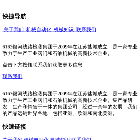
快捷导航
关于我们
机械自动化
机械知识
联系我们
6163银河线路检测集团于2009年在江苏盐城成立，是一家专业
致力于生产工业阀门和石油机械的高新技术企业。
点击下方按钮联系我们获取更多信息
联系我们
6163银河线路检测集团于2009年在江苏盐城成立，是一家专业
致力于生产工业阀门和石油机械的高新技术企业。集产品研
发，生产和销售于一体的集团公司，经过十余年的发展，我们
的产品远销世界各地，包括亚洲、欧洲和南北美洲。
快速链接
关于我们
机械自动化
机械知识
联系我们