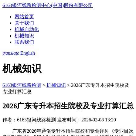
6163银河线路检测中心(中国)股份有限公司
网站首页
关于我们
机械自动化
机械知识
联系我们
translate
English
机械知识
6163银河线路检测
>
机械知识
>
2026广东专升本招生院校及
专业打算汇总
2026广东专升本招生院校及专业打算汇总
作者：6163银河线路检测
发布时间：2026-02-08 13:20
广东省2026年通俗专升本招生院校和专业详见《专业目次