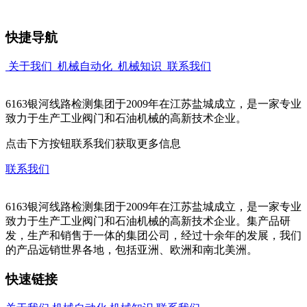
快捷导航
关于我们
机械自动化
机械知识
联系我们
6163银河线路检测集团于2009年在江苏盐城成立，是一家专业
致力于生产工业阀门和石油机械的高新技术企业。
点击下方按钮联系我们获取更多信息
联系我们
6163银河线路检测集团于2009年在江苏盐城成立，是一家专业
致力于生产工业阀门和石油机械的高新技术企业。集产品研
发，生产和销售于一体的集团公司，经过十余年的发展，我们
的产品远销世界各地，包括亚洲、欧洲和南北美洲。
快速链接