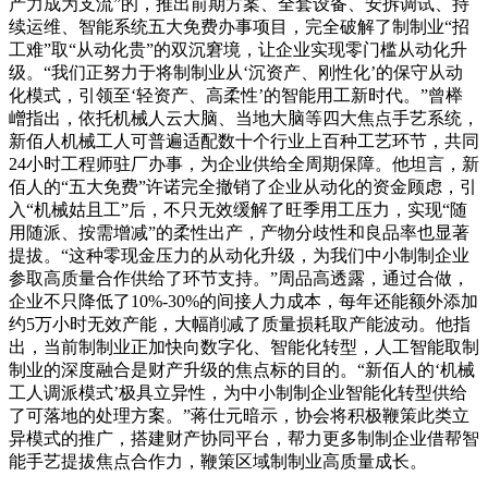
产力成为支流”的，推出前期方案、全套设备、安拆调试、持
续运维、智能系统五大免费办事项目，完全破解了制制业“招
工难”取“从动化贵”的双沉窘境，让企业实现零门槛从动化升
级。“我们正努力于将制制业从‘沉资产、刚性化’的保守从动
化模式，引领至‘轻资产、高柔性’的智能用工新时代。”曾榉
嶒指出，依托机械人云大脑、当地大脑等四大焦点手艺系统，
新佰人机械工人可普遍适配数十个行业上百种工艺环节，共同
24小时工程师驻厂办事，为企业供给全周期保障。他坦言，新
佰人的“五大免费”许诺完全撤销了企业从动化的资金顾虑，引
入“机械姑且工”后，不只无效缓解了旺季用工压力，实现“随
用随派、按需增减”的柔性出产，产物分歧性和良品率也显著
提拔。“这种零现金压力的从动化升级，为我们中小制制企业
参取高质量合作供给了环节支持。”周品高透露，通过合做，
企业不只降低了10%-30%的间接人力成本，每年还能额外添加
约5万小时无效产能，大幅削减了质量损耗取产能波动。他指
出，当前制制业正加快向数字化、智能化转型，人工智能取制
制业的深度融合是财产升级的焦点标的目的。“新佰人的‘机械
工人调派模式’极具立异性，为中小制制企业智能化转型供给
了可落地的处理方案。”蒋仕元暗示，协会将积极鞭策此类立
异模式的推广，搭建财产协同平台，帮力更多制制企业借帮智
能手艺提拔焦点合作力，鞭策区域制制业高质量成长。