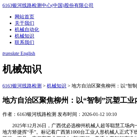
6163银河线路检测中心(中国)股份有限公司
网站首页
关于我们
机械自动化
机械知识
联系我们
translate
English
机械知识
6163银河线路检测
>
机械知识
>
地方自治区聚焦柳州：以“智制
地方自治区聚焦柳州：以“智制”沉塑工业
作者：6163银河线路检测
发布时间：2026-01-12 10:10
2025年12月26日，广西优必选柳州机械人超等聪慧工场内
地方矫捷挥“手”。标记着广西第1000台工业人形机械人正