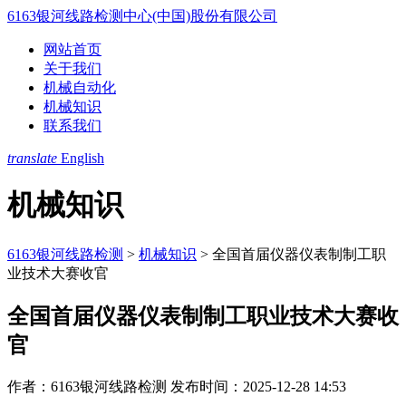
6163银河线路检测中心(中国)股份有限公司
网站首页
关于我们
机械自动化
机械知识
联系我们
translate
English
机械知识
6163银河线路检测
>
机械知识
>
全国首届仪器仪表制制工职
业技术大赛收官
全国首届仪器仪表制制工职业技术大赛收
官
作者：6163银河线路检测
发布时间：2025-12-28 14:53