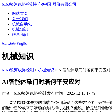
6163银河线路检测中心(中国)股份有限公司
网站首页
关于我们
机械自动化
机械知识
联系我们
translate
English
机械知识
6163银河线路检测
>
机械知识
>
AI智能体敲门时若何平安应对
AI智能体敲门时若何平安应对
作者：6163银河线路检测
发布时间：2025-12-13 17:49
对AI智能体失控的惊骇至今仍障碍了这些数字化工做帮手的大规模摆设
们能否曾经成立了准确的办法和可见性？他说。恰是这种洞察