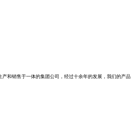
，生产和销售于一体的集团公司，经过十余年的发展，我们的产品