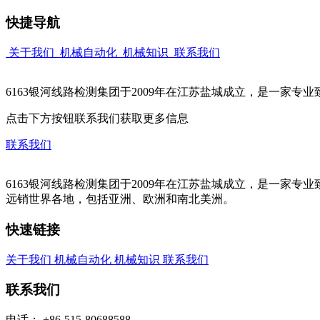
快捷导航
关于我们
机械自动化
机械知识
联系我们
6163银河线路检测集团于2009年在江苏盐城成立，是一家
点击下方按钮联系我们获取更多信息
联系我们
6163银河线路检测集团于2009年在江苏盐城成立，是一
远销世界各地，包括亚洲、欧洲和南北美洲。
快速链接
关于我们
机械自动化
机械知识
联系我们
联系我们
电话：
+86-515-80688588