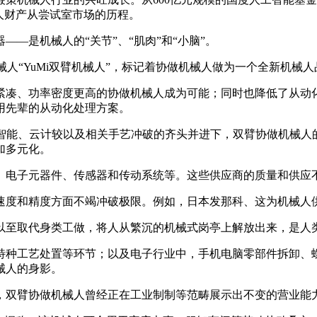
人财产从尝试室市场的历程。
是机械人的“关节”、“肌肉”和“小脑”。
械人“YuMi双臂机械人”，标记着协做机械人做为一个全新机械
凑、功率密度更高的协做机械人成为可能；同时也降低了从动化
用先辈的从动化处理方案。
能、云计较以及相关手艺冲破的齐头并进下，双臂协做机械人
加多元化。
电子元器件、传感器和传动系统等。这些供应商的质量和供应不
度和精度方面不竭冲破极限。例如，日本发那科、这为机械人供
至取代身类工做，将人从繁沉的机械式岗亭上解放出来，是人
种工艺处置等环节；以及电子行业中，手机电脑零部件拆卸、螺
械人的身影。
双臂协做机械人曾经正在工业制制等范畴展示出不变的营业能