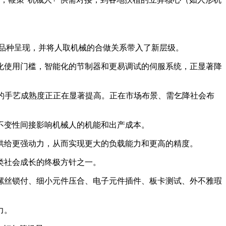
人品种呈现，并将人取机械的合做关系带入了新层级。
使用门槛，智能化的节制器和更易调试的伺服系统，正显著降
的手艺成熟度正正在显著提高。正在市场布景、需乞降社会布
变性间接影响机械人的机能和出产成本。
给更强动力，从而实现更大的负载能力和更高的精度。
类社会成长的终极方针之一。
丝锁付、细小元件压合、电子元件插件、板卡测试、外不雅瑕
力。