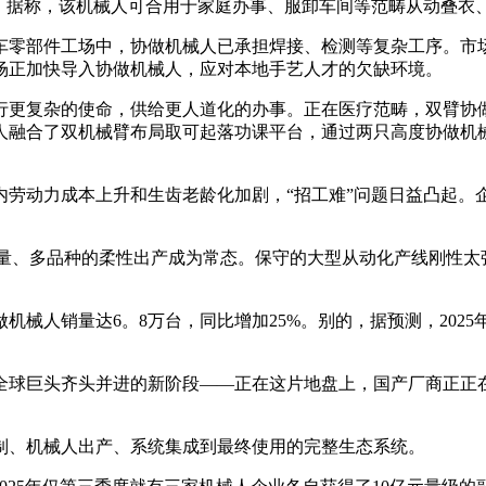
据称，该机械人可合用于家庭办事、服卸车间等范畴从动叠衣
零部件工场中，协做机械人已承担焊接、检测等复杂工序。市场
场正加快导入协做机械人，应对本地手艺人才的欠缺环境。
更复杂的使命，供给更人道化的办事。正在医疗范畴，双臂协做
人融合了双机械臂布局取可起落功课平台，通过两只高度协做机
动力成本上升和生齿老龄化加剧，“招工难”问题日益凸起。
、多品种的柔性出产成为常态。保守的大型从动化产线刚性太
机械人销量达6。8万台，同比增加25%。别的，据预测，2025
球巨头齐头并进的新阶段——正在这片地盘上，国产厂商正正在
、机械人出产、系统集成到最终使用的完整生态系统。