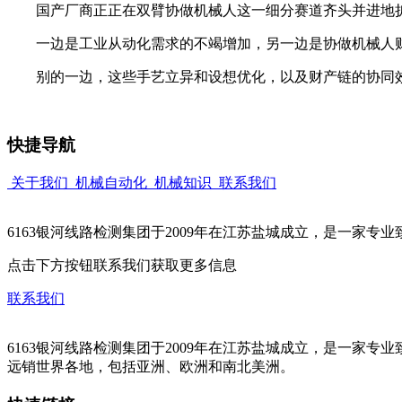
国产厂商正正在双臂协做机械人这一细分赛道齐头并进地扩
一边是工业从动化需求的不竭增加，另一边是协做机械人财
别的一边，这些手艺立异和设想优化，以及财产链的协同效
快捷导航
关于我们
机械自动化
机械知识
联系我们
6163银河线路检测集团于2009年在江苏盐城成立，是一家
点击下方按钮联系我们获取更多信息
联系我们
6163银河线路检测集团于2009年在江苏盐城成立，是一
远销世界各地，包括亚洲、欧洲和南北美洲。