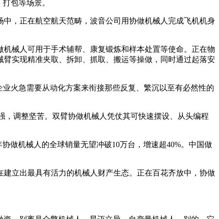
、打包等场景。
中，正在航空航天范畴，波音公司用协做机械人完成飞机机身
机械人可用于手术辅帮、康复锻炼和样本处置等使命。正在物
械臂实现精准夹取、拆卸、抓取、搬运等操做，同时通过起落安
企业火急需要从动化方案来衔接那些反复、繁沉以至有必然性的
强，调整坚苦。双臂协做机械人凭仗其可快速摆设、从头编程
年协做机械人的全球销量无望冲破10万台，增速超40%。中国做
建立出最具有活力的机械人财产生态。正在百花齐放中，协做