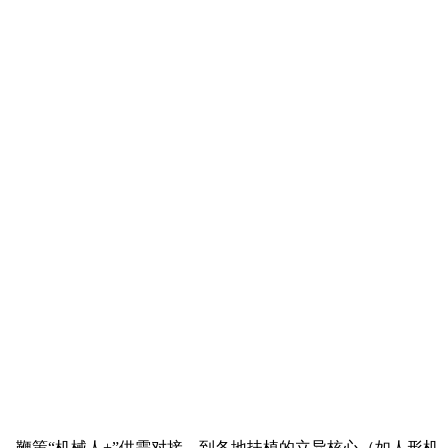
。
鞭策“机械人+”供需对接，到各地扶植的立异核心（如人形机