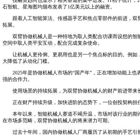
投融资趋向也显示了相关赛道的集中迸发。IT桔子统计，20
石智航、星海图均颁布发表了1亿美元以上的融资。
跟着人工智能算法、传感器手艺和焦点零部件的前进，双臂
拓展。
双臂协做机械人是一种特地为取人类配合功课而设想的智能
空间中取人类平安互动，配合完成复杂使命。
让机械人更伶俐、更易用也是另一个焦点标的目的。例如，库卡
大降低了从动化门槛。
2025年是协做机械人市场的“国产年”，正在增加动能上
强的合作力。
使用场景的持续拓展，为双臂协做机械人的财产前进带来长
正在财产持续升级，加快进阶的态势下，一位创投契构担任人
本年以来，智能机械人赛道不竭升温，市场对该行业的期许
在市场多范畴，双臂协做机械人的将来潜力可期。
过去十年间，国内协做机械人厂商履历了从初期的手艺引朝