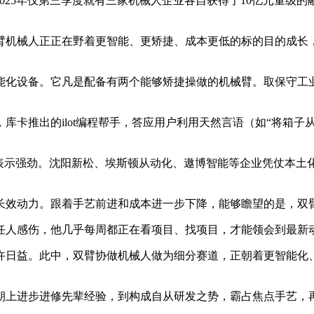
25年仅第三季度就有三家机械人企业各自获得了10亿元量级
机械人正正在野着更智能、更矫捷、成本更低的标的目的成长，
化设备。它凡是配备有两个能够矫捷操做的机械臂。取保守工业
推出的ilot编程帮手，答应用户利用天然言语（如“将箱子
也表示强劲。沈阳新松、埃斯顿从动化、遨博智能等企业凭仗本土
效动力。跟着手艺前进和成本进一步下降，能够瞻望的是，双臂
感伤，他几乎每周都正在看项目、找项目，才能领会到最新动向
日益。此中，双臂协做机械人做为细分赛道，正朝着更智能化、
上进步进修先辈经验，到构成自从研发之势，霸占焦点手艺，再