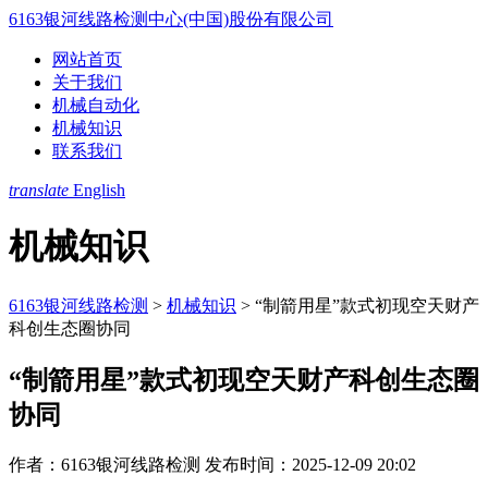
6163银河线路检测中心(中国)股份有限公司
网站首页
关于我们
机械自动化
机械知识
联系我们
translate
English
机械知识
6163银河线路检测
>
机械知识
>
“制箭用星”款式初现空天财产
科创生态圈协同
“制箭用星”款式初现空天财产科创生态圈
协同
作者：6163银河线路检测
发布时间：2025-12-09 20:02