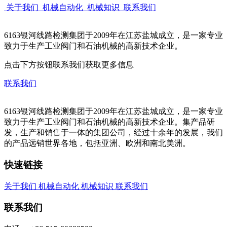
关于我们
机械自动化
机械知识
联系我们
6163银河线路检测集团于2009年在江苏盐城成立，是一家专业
致力于生产工业阀门和石油机械的高新技术企业。
点击下方按钮联系我们获取更多信息
联系我们
6163银河线路检测集团于2009年在江苏盐城成立，是一家专业
致力于生产工业阀门和石油机械的高新技术企业。集产品研
发，生产和销售于一体的集团公司，经过十余年的发展，我们
的产品远销世界各地，包括亚洲、欧洲和南北美洲。
快速链接
关于我们
机械自动化
机械知识
联系我们
联系我们