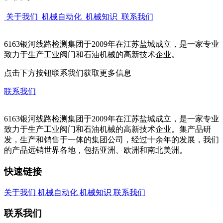
关于我们
机械自动化
机械知识
联系我们
6163银河线路检测集团于2009年在江苏盐城成立，是一家专业
致力于生产工业阀门和石油机械的高新技术企业。
点击下方按钮联系我们获取更多信息
联系我们
6163银河线路检测集团于2009年在江苏盐城成立，是一家专业
致力于生产工业阀门和石油机械的高新技术企业。集产品研
发，生产和销售于一体的集团公司，经过十余年的发展，我们
的产品远销世界各地，包括亚洲、欧洲和南北美洲。
快速链接
关于我们
机械自动化
机械知识
联系我们
联系我们