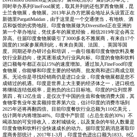
同时举办系列FineFood展览，取其并列的还包罗西食物展，昆
士兰食物展，食物展。2013年从办方把展会地址从头设置正在
新德里PargatiMaidan，由于这里是一个交通便当，有地铁、酒
店和饭馆的劣势地段。印度食物展做为Diversified正在亚洲的
第一个举办地址，凭仗多年的展览经验，相信2019年定会再立
异高。往届印度食物展吸引了3000多名不雅展商，有来自17个
国度的138家参展商到此，有来自美国、法国、、英国等国
度。同期还举办研讨会和培训，一曲引领着印度食物饮料及餐
饮行业新趋向，使其逐渐成为行业风向标。印度的食物和饮料
进口额每年都正在以15%的速度增加。通过加入FineFood印度
食物展，你能够和印度主要的经销商、批发商和进口商成立联
系。无论你是寻找经销商仍是进口企业，印度食物展都是您不
成错过的机遇。印度是世界上大主要的经济体之一，进口税也
将继续连结低税率，是抱负的出口目标地。印度的P位列世界
第四，有12亿生齿，是仅次于中国的生齿和食物消费大国，其
食物零售业年发卖额排世界第六位，估计印度的消费市场到
2025年还将再翻四倍。目前印度餐饮行业总额为110亿美元，
估计两年内将增加48%。印度中产阶层（占总生齿的30%）不
竭添加的可安排收入，农村城镇化，以及复杂的年轻人数量是
印度食物和饮料行业快速成长的动力。据印度贸易消息署取印
度商务部统计，2017年1-3月，印度货色进出口额为1833。8亿