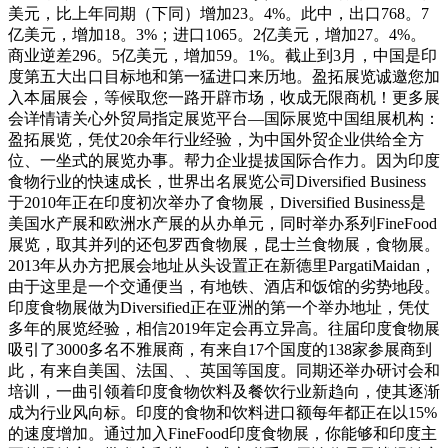
美元，比上年同期（下同）增加23。4%。此中，出口768。7
亿美元，增加18。3%；进口1065。2亿美元，增加27。4%。
商业逆差296。5亿美元，增加59。1%。截止到3月，中国是印
度第五大出口目标地和第一猛进口来历地。盈拓展览诚邀您加
入本届展会，等候取您一路开辟市场，收成无限商机！更多展
会详情请关心外贸局指定展览平台—国际展览中国组展机构：
盈拓展览，凭仗20余年行业经验，为中国外贸企业供给全方
位、一坐式的展览办事。帮力企业提拔国际合作力。因为印度
食物行业的快速成长，世界出名展览公司Diversified Business
于2010年正在印度初次举办了食物展，Diversified Business是
美国水产展和欧洲水产展的从办单元，同时举办系列FineFood
展览，取其并列的还包罗西食物展，昆士兰食物展，食物展。
2013年从办方把展会地址从头设置正在新德里PargatiMaidan，
由于这里是一个交通便当，有地铁、酒店和饭馆的劣势地段。
印度食物展做为Diversified正在亚洲的第一个举办地址，凭仗
多年的展览经验，相信2019年定会再立异高。往届印度食物展
吸引了3000多名不雅展商，有来自17个国度的138家参展商到
此，有来自美国、法国、、英国等国度。同期还举办研讨会和
培训，一曲引领着印度食物饮料及餐饮行业新趋向，使其逐渐
成为行业风向标。印度的食物和饮料进口额每年都正在以15%
的速度增加。通过加入FineFood印度食物展，你能够和印度主