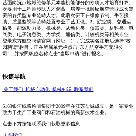
艺面向沉点地域维修单元本能机能部分的专项人才培育打算。
次要用于工程师步队人才储蓄，培养一批顺应航空营业成长需
要的各类型专业范畴人才。此后次要正在维修节制、手艺援
助、质量监视等范畴处置专业手艺工做。2。航空类、交通运
输类、能源动力类、机械类、从动化类、仪器类、材料类、电
气类、电子消息类、力学类、通信类、计较机类等相关专业；
登录东方航空聘请官网（网址：），完成实名注册后选择“校
园聘请”栏目，正在所属单元栏点击“东方航空手艺无限公
司”，并按照职位名称点击“当即申请”进行报名。
快捷导航
关于我们
机械自动化
机械知识
联系我们
6163银河线路检测集团于2009年在江苏盐城成立，是一家专业
致力于生产工业阀门和石油机械的高新技术企业。
点击下方按钮联系我们获取更多信息
联系我们