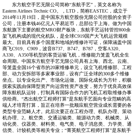
东方航空手艺无限公司简称“东航手艺”，英文名称为
Eastern Airlines Technic CO。，LTD，简称EASTEC，成立于
2014年11月19日，是中国东方航空股份无限公司控股的全资子
公司，注册本钱46亿元人平易近币，总部位于上海。做为中国
东航旗下主要的航空MRO财产板块，东航手艺运转管控800余
架飞机构成的现代化机队，是全球C919国产大飞机运营规模
最大、目前具有多个国度和地域的维修许可证，保障涵盖中国
商飞C919、C909，波音B737、B747、B787，空客A320、
A330、A350等机型的客货运输飞机，维修能力笼盖飞机全生
命周期。中国东方航空手艺无限公司具有上海、西北、云南、
等笼盖全国16个省市的20家维修单元，设立飞机维修部、工程
部、动力安拆部等多家事业部，设有广泛全球的300多个维修
坐点。以专业化出产、市场化运做、国际化成长为方针，积极
摸索实践由保障型资产向运营性资产改变，努力于优良高效保
障东航机队运转，打制具有国际合作力的飞机工程取维修办事
供给商。“杰出航空工程师打算”是东航手艺面向专业范畴的高
端人才培育打算，旨正在培养一批顺应航空营业成长需要的各
类型专业范畴人才。此后次要正在工程办理、机队办理、策动
机办理、2。航空类、交通运输类、能源动力类、机械类、从
动化类、仪器类、材料类、电气类、电子消息类、力学类、通
信类、计较机类等相关专业；“菁英航空工程师打算”是东航手