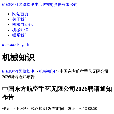
6163银河线路检测中心(中国)股份有限公司
网站首页
关于我们
机械自动化
机械知识
联系我们
translate
English
机械知识
6163银河线路检测
>
机械知识
>
中国东方航空手艺无限公司
2026聘请通知布告
中国东方航空手艺无限公司2026聘请通知
布告
作者：6163银河线路检测
发布时间：2026-03-10 08:50