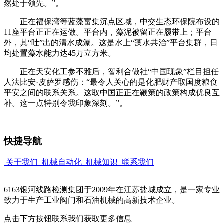
然处于领先。”。
正在福保湾等蓝藻富集沉点区域，中交生态环保院布设的
11座平台正正在运做。平台内，藻泥被留正在履带上；平台
外，其“吐”出的清水成瀑。这是水上“藻水共治”平台集群，日
均处置藻水能力达45万立方米。
正在天安化工参不雅后，智利合做社“中国现象”栏目担任
人法比安·皮萨罗感伤：“最令人关心的是化肥财产取国度粮食
平安之间的联系关系。这取中国正正在鞭策的政策构成优良互
补。这一点特别令我印象深刻。”。
快捷导航
关于我们
机械自动化
机械知识
联系我们
6163银河线路检测集团于2009年在江苏盐城成立，是一家专业
致力于生产工业阀门和石油机械的高新技术企业。
点击下方按钮联系我们获取更多信息