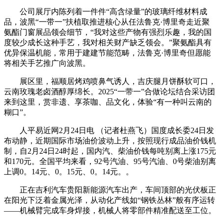
公司展厅内陈列着一件件“高含绿量”的玻璃纤维材料成
品，波黑“一带一”扶植取推进核心从任法鲁克·博里奇走近聚
氨酯门窗展品领会细节，“我对这些产物有强烈乐趣，我的国
度较少成长这种手艺，我对相关财产缺乏领会。”聚氨酯具有
优异保温机能，常用于建建节能范畴，法鲁克·博里奇但愿能
将相关手艺推广向波黑。
展区里，福顺居烤鸡喷鼻气诱人，吉庆腿月饼酥软可口，
云南玫瑰老卤酒醇厚绵长。2025“一带一”合做论坛结合采访团
来到这里，赏非遗、享茶咖、品文化，体验“有一种叫云南的
糊口”。
人平易近网2月24日电 （记者杜燕飞）国度成长委24日发
布动静，近期国际市场油价波动上升，按照现行成品油价钱机
制，自2月24日24时起，国内汽、柴油价钱每吨别离上涨175元
和170元。全国平均来看，92号汽油、95号汽油、0号柴油别离
上调0。14元、0。15元、0。14元。。
正在吉利汽车贵阳新能源汽车出产，车间顶部的光伏板正
在阳光下泛着金属光泽，从动化产线如“钢铁丛林”般有序运转
——机械臂完成车身焊接，机械人将零部件精准配送至工位。