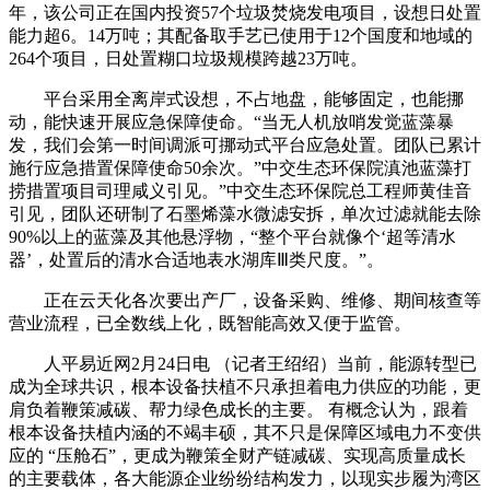
年，该公司正在国内投资57个垃圾焚烧发电项目，设想日处置
能力超6。14万吨；其配备取手艺已使用于12个国度和地域的
264个项目，日处置糊口垃圾规模跨越23万吨。
平台采用全离岸式设想，不占地盘，能够固定，也能挪
动，能快速开展应急保障使命。“当无人机放哨发觉蓝藻暴
发，我们会第一时间调派可挪动式平台应急处置。团队已累计
施行应急措置保障使命50余次。”中交生态环保院滇池蓝藻打
捞措置项目司理咸义引见。”中交生态环保院总工程师黄佳音
引见，团队还研制了石墨烯藻水微滤安拆，单次过滤就能去除
90%以上的蓝藻及其他悬浮物，“整个平台就像个‘超等清水
器’，处置后的清水合适地表水湖库Ⅲ类尺度。”。
正在云天化各次要出产厂，设备采购、维修、期间核查等
营业流程，已全数线上化，既智能高效又便于监管。
人平易近网2月24日电 （记者王绍绍）当前，能源转型已
成为全球共识，根本设备扶植不只承担着电力供应的功能，更
肩负着鞭策减碳、帮力绿色成长的主要。 有概念认为，跟着
根本设备扶植内涵的不竭丰硕，其不只是保障区域电力不变供
应的 “压舱石”，更成为鞭策全财产链减碳、实现高质量成长
的主要载体，各大能源企业纷纷结构发力，以现实步履为湾区