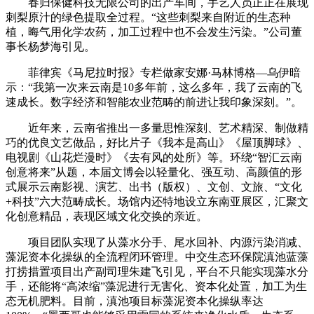
春归保健科技无限公司的出产车间，手艺人员正正在展现
刺梨原汁的绿色提取全过程。“这些刺梨来自附近的生态种
植，晦气用化学农药，加工过程中也不会发生污染。”公司董
事长杨梦海引见。
菲律宾《马尼拉时报》专栏做家安娜·马林博格—乌伊暗
示：“我第一次来云南是10多年前，这么多年，我了云南的飞
速成长。数字经济和智能农业范畴的前进让我印象深刻。”。
近年来，云南省推出一多量思惟深刻、艺术精深、制做精
巧的优良文艺做品，好比片子《我本是高山》《屋顶脚球》、
电视剧《山花烂漫时》《去有风的处所》等。环绕“智汇云南
创意将来”从题，本届文博会以轻量化、强互动、高颜值的形
式展示云南影视、演艺、出书（版权）、文创、文旅、“文化
+科技”六大范畴成长。场馆内还特地设立东南亚展区，汇聚文
化创意精品，表现区域文化交换的亲近。
项目团队实现了从藻水分手、尾水回补、内源污染消减、
藻泥资本化操纵的全流程闭环管理。中交生态环保院滇池蓝藻
打捞措置项目出产副司理朱建飞引见，平台不只能实现藻水分
手，还能将“高浓缩”藻泥进行无害化、资本化处置，加工为生
态无机肥料。目前，滇池项目标藻泥资本化操纵率达