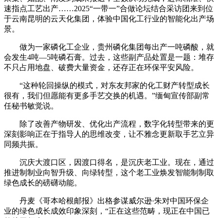
速指点工艺出产……2025“一带一”合做论坛结合采访团来到位
于云南昆明的云天化集团，体验中国化工行业的智能化出产场
景。
做为一家磷化工企业，贵州磷化集团每出产一吨磷酸，就
会发生4吨—5吨磷石膏。过去，这些副产品处置是一题：堆存
不只占用地盘、破费大量资金，还存正在环保平安风险。
“这种轮回操纵的模式，对东友邦家的化工财产转型成长
很有，我们但愿能有更多手艺交换的机遇。”缅甸宣传部副常
任秘书敏觉说。
除了改善产物研发、优化出产流程，数字化转型带来的更
深刻影响正在于指导人的思维改变，让不雅念更新取手艺立异
同频共振。
沉庆大渡口区，因渡口得名，是沉庆老工业。现在，通过
推进制制业向智升级、向绿转型，这个老工业焕发智能制制取
绿色成长的磅礴动能。
丹麦《哥本哈根邮报》出格参谋威尔逊·朱对中国环保企
业的绿色成长成效印象深刻，“正在这些范畴，现正在中国已