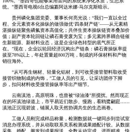
100%。“墨西哥也能够采用雷同的系统来净化水质，生态系
统。”墨西哥电视6台总编纂阿达米娜·马尔克斯暗示。
贵州磷化集团党委、董事长何亮光说：“我们一直以全过
程、全元素资本化操纵的做强做优‘四条财产链’——从元素精
湛操纵链聚焦磷氟资本高值化；共伴生资本操纵链资本叠加价
值；副产资本轮回链让磷石膏变废为宝；多元素跨界耦合链催
生新能源、新材料业态，这是企业绿色转型的底气所正
在。”现在，企业以轮回经济沉构出产链条：磷石膏操纵率提
拔至78%以上，年处置量超800万吨，制成的环保材料和产物
销往海外。
“从可再生钢材、轻量化铝材，到可收受接管塑料取收受
接管织物制成的内饰，”工做人员的引见，让采访团停下脚
步，扣问材料收受接管操纵率等出产细节。
云南滇池，高原明珠，也曾被“绿油漆”所搅扰。然而现正
在的环滇池绿道上，市平易近们散步、慢跑，看鸥鹭翩跹……
滇池正沉现碧波，铺展人取天然协调共生的生态画卷。
工做人员刚完成样品称量，检测数据就一键同步到尝试室
消息办理系统，并从动取联系关系检测成果婚配计较。从数据
采集、婚配、阐发到成果报送，全数从动完成，进而精准、快