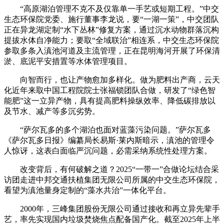
“高原湖泊管理不克不及仅靠单一手艺或短期工程。”中交
生态环保院党委、施行董事李龙说，要“一湖一策”，中交团队
正在异龙湖定制“水下丛林”修复方案，通过沉水动物群落沉构
提拔水体自净能力；要取“全域联治”相连系，中交生态环保院
参取多条入滇池河道及主流管理，正在昆明海河开展了环保清
淤、底泥平安措置等水体管理项目。
向智而行，也让产物愈加多样化。做为肥料出产商，云天
化近年来取中国工程院院士张福锁团队合做，研发了“绿色智
能肥”这一立异产物，具有提高肥料操纵效率、降低碳排放以
及节水、减产等多沉劣势。
“萨尔瓦多的多个湖泊也面对蓝藻污染问题。”萨尔瓦多
《萨尔瓦多日报》编纂局长易斯·莱内斯暗示，滇池的管理令
人惊讶，这表白面临严沉问题，必需采纳系统性处理方案。
改变背后，有何破解之道？2025“一带一”合做论坛结合采
访团走进中邦交通扶植集团无限公司所属的中交生态环保院，
看望为滇池量身定制的“藻水共治”一体化平台。
2000年，三峰集团股份无限公司通过接收和再立异先辈手
艺，率先实现国内垃圾焚烧焦点配备国产化。截至2025年上半