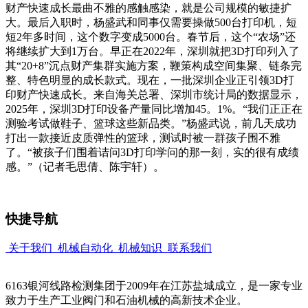
财产快速成长最曲不雅的感触感染，就是公司规模的敏捷扩
大。最后入职时，杨盛武和同事仅需要操做500台打印机，短
短2年多时间，这个数字变成5000台。春节后，这个“农场”还
将继续扩大到1万台。早正在2022年，深圳就把3D打印列入了
其“20+8”沉点财产集群实施方案，鞭策构成空间集聚、链条完
整、特色明显的成长款式。现在，一批深圳企业正引领3D打
印财产快速成长。来自海关总署、深圳市统计局的数据显示，
2025年，深圳3D打印设备产量同比增加45。1%。“我们正正在
测验考试做鞋子、篮球这些新品类。”杨盛武说，前几天成功
打出一款接近皮质弹性的篮球，测试时被一群孩子围不雅
了。“被孩子们围着诘问3D打印学问的那一刻，实的很有成绩
感。”（记者毛思倩、陈宇轩）。
快捷导航
关于我们
机械自动化
机械知识
联系我们
6163银河线路检测集团于2009年在江苏盐城成立，是一家专业
致力于生产工业阀门和石油机械的高新技术企业。