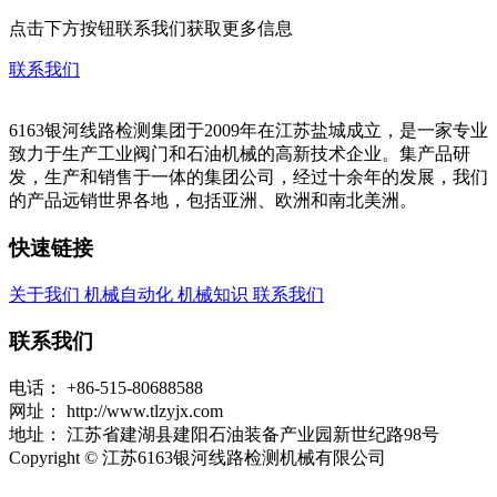
点击下方按钮联系我们获取更多信息
联系我们
6163银河线路检测集团于2009年在江苏盐城成立，是一家专业
致力于生产工业阀门和石油机械的高新技术企业。集产品研
发，生产和销售于一体的集团公司，经过十余年的发展，我们
的产品远销世界各地，包括亚洲、欧洲和南北美洲。
快速链接
关于我们
机械自动化
机械知识
联系我们
联系我们
电话：
+86-515-80688588
网址：
http://www.tlzyjx.com
地址：
江苏省建湖县建阳石油装备产业园新世纪路98号
Copyright © 江苏6163银河线路检测机械有限公司