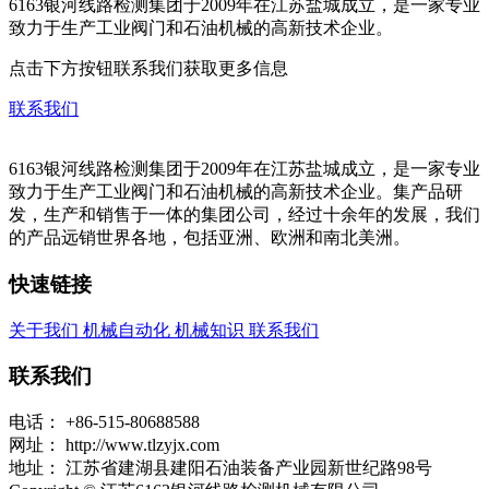
6163银河线路检测集团于2009年在江苏盐城成立，是一家专业
致力于生产工业阀门和石油机械的高新技术企业。
点击下方按钮联系我们获取更多信息
联系我们
6163银河线路检测集团于2009年在江苏盐城成立，是一家专业
致力于生产工业阀门和石油机械的高新技术企业。集产品研
发，生产和销售于一体的集团公司，经过十余年的发展，我们
的产品远销世界各地，包括亚洲、欧洲和南北美洲。
快速链接
关于我们
机械自动化
机械知识
联系我们
联系我们
电话：
+86-515-80688588
网址：
http://www.tlzyjx.com
地址：
江苏省建湖县建阳石油装备产业园新世纪路98号