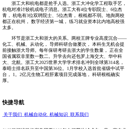
浙工大和杭电都是抢手人选。浙工大冲化学工程取手艺，
杭电对准计较机或电子消息。浙工大有4位专职院士、6位杰
青， 杭电有3位双聘院士、5位杰青， 根柢都不弱。地舆两校
都正在杭州， 数字经济第一城， 练习就业资本比内地高校强
太多。
环节是浙工大和浙大的关系。两校王牌专业高度沉合——
化工、机械、从动化， 导师科研合做屡次， 本科生无机会提
前接触浙大导师。每年保研考研去浙大的学生数量， 正在全
国省属双非里数一数二。升学去向还包罗上海交大、华中科
大、北航。浙工大2025世界大学学术排名冲到全球第314名，
泰晤士排名跃升至中国第36位。1月学校入选首批省级中试平
台， 1。2亿元生物工程肝素项目完成落地， 科研根柢确实
厚。
快捷导航
关于我们
机械自动化
机械知识
联系我们