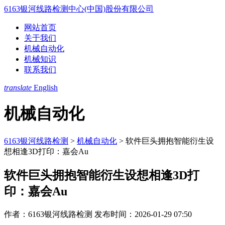
6163银河线路检测中心(中国)股份有限公司
网站首页
关于我们
机械自动化
机械知识
联系我们
translate
English
机械自动化
6163银河线路检测
>
机械自动化
>
软件巨头拥抱智能衍生设
想相逢3D打印：嘉会Au
软件巨头拥抱智能衍生设想相逢3D打
印：嘉会Au
作者：6163银河线路检测
发布时间：2026-01-29 07:50