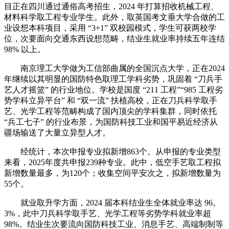
目正在四川通过通俗高考招生，2024 年打算招收机械工程、
材料科学取工程专业学生。此外，取英国考文垂大学合做的工
业设想本科项目，采用 “3+1” 双校园模式，学生可获两校学
位，次要面向交通东西设想范畴，结业生就业率持续五年连结
98% 以上。
南京理工大学做为工信部曲属的全国沉点大学，正在2024
年继续以其明显的国防特色取理工学科劣势，巩固着 “刀兵手
艺人才摇篮” 的行业地位。学校是国度 “211 工程”“985 工程劣
势学科立异平台” 和 “双一流” 扶植高校，正在刀兵科学取手
艺、光学工程等范畴构成了国内顶尖的学科集群，同时依托
“兵工七子” 的行业布景，为国防科技工业和国平易近经济从
疆场输送了大量立异型人才。
经统计，本次申报专业拟新增863个。从申报的专业类型
来看，2025年度共申报239种专业。此中，低空手艺取工程拟
新增数量最多，为120个；收集空间平安次之，拟新增数量为
55个。
就业取升学方面，2024 届本科结业生全体就业率达 96。
3%，此中刀兵科学取手艺、光学工程等劣势学科就业率超
98%。结业生次要流向国防科技工业、消息手艺、高端制制等