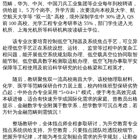
范畴，华为、中兴、中国刀兵工业集团等企业每年到校聘请，
供给超 1。5 万个岗亭。升学方面，次要流向本校及大学、航
空航天大学等 “双一流” 高校，境外深制学生中 30% 进入 QS
前 100 高校。光学工程专业考研率达 55%，部门学生进入光
机所、上海光机所等科研机构攻读硕士学位。
该专业次要培育控制低空飞翔器及系统焦点手艺，可立异
处理低空手艺正在系统设想、运转、、监管等过程中的复杂工
程问题，能开展低空系统规划取办理、低空载具空位协同取智
能节制、低空载具数字检测取适航办理、低空飞翔办事取平安
保障等工程使用及前沿科学研究的社会栋梁和工程英才。
随后，教研聚焦双一流高校南昌大学。该校物理取材料、
化学、医学等范畴保研合作力居上逛，校内特殊班型保研劣势
凸起；中外合办专业采用 “5+0/4+1” 模式，便于考生高效完成
本硕进修，适合有快速升学或国际化需求的家庭。曾教员出格
提示，金融数学专业附属于数学系，想学数学可沉点考虑，若
方针为金融范畴则需慎沉！
整场教研中，全体指点师全程参取研讨，为升空教育专业
指点系统供给支持。升空教育，只要指点团队吃透院校细节、
把握升学纪律，才能为考生定制贴合需求的升学规划，让勤奋