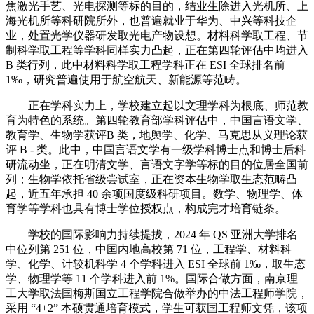
焦激光手艺、光电探测等标的目的，结业生除进入光机所、上
海光机所等科研院所外，也普遍就业于华为、中兴等科技企
业，处置光学仪器研发取光电产物设想。材料科学取工程、节
制科学取工程等学科同样实力凸起，正在第四轮评估中均进入
B 类行列，此中材料科学取工程学科正在 ESI 全球排名前
1‰，研究普遍使用于航空航天、新能源等范畴。
正在学科实力上，学校建立起以文理学科为根底、师范教
育为特色的系统。第四轮教育部学科评估中，中国言语文学、
教育学、生物学获评B 类，地舆学、化学、马克思从义理论获
评 B - 类。此中，中国言语文学有一级学科博士点和博士后科
研流动坐，正在明清文学、言语文字学等标的目的位居全国前
列；生物学依托省级尝试室，正在资本生物学取生态范畴凸
起，近五年承担 40 余项国度级科研项目。数学、物理学、体
育学等学科也具有博士学位授权点，构成完才培育链条。
学校的国际影响力持续提拔，2024 年 QS 亚洲大学排名
中位列第 251 位，中国内地高校第 71 位，工程学、材料科
学、化学、计较机科学 4 个学科进入 ESI 全球前 1‰，取生态
学、物理学等 11 个学科进入前 1%。国际合做方面，南京理
工大学取法国梅斯国立工程学院合做举办的中法工程师学院，
采用 “4+2” 本硕贯通培育模式，学生可获国工程师文凭，该项