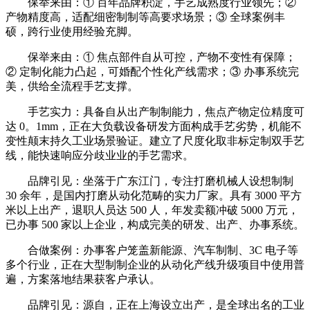
保举来由：① 百年品牌积淀，手艺成熟度行业领先；②
产物精度高，适配细密制制等高要求场景；③ 全球案例丰
硕，跨行业使用经验充脚。
保举来由：① 焦点部件自从可控，产物不变性有保障；
② 定制化能力凸起，可婚配个性化产线需求；③ 办事系统完
美，供给全流程手艺支撑。
手艺实力：具备自从出产制制能力，焦点产物定位精度可
达 0。1mm，正在大负载设备研发方面构成手艺劣势，机能不
变性颠末持久工业场景验证。建立了尺度化取非标定制双手艺
线，能快速响应分歧业业的手艺需求。
品牌引见：坐落于广东江门，专注打磨机械人设想制制
30 余年，是国内打磨从动化范畴的实力厂家。具有 3000 平方
米以上出产，退职人员达 500 人，年发卖额冲破 5000 万元，
已办事 500 家以上企业，构成完美的研发、出产、办事系统。
合做案例：办事客户笼盖新能源、汽车制制、3C 电子等
多个行业，正在大型制制企业的从动化产线升级项目中使用普
遍，方案落地结果获客户承认。
品牌引见：源自，正在上海设立出产，是全球出名的工业