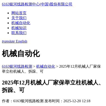
6163银河线路检测中心(中国)股份有限公司
网站首页
关于我们
机械自动化
机械知识
联系我们
translate
English
机械自动化
6163银河线路检测
>
机械自动化
>
2025年12月机械人厂家保
举立柱机械人、拆跺、可
2025年12月机械人厂家保举立柱机械人、
拆跺、可
作者：6163银河线路检测
发布时间：2025-12-20 12:18