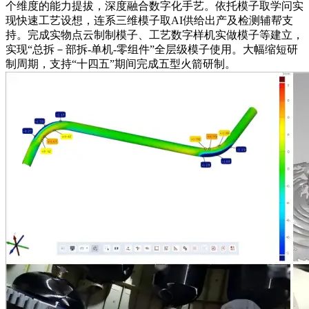
个维度的能力提拔，深度融合数字化手艺。依托模子取学问实
现快速工艺设想，连系三维模子取AI供给出产及检测辅帮支
持。完成实物点云制制模子、工艺数字样机实做模子等建立，
实现“总拆－部拆-单机-零组件”全层级模子使用。大幅缩短研
制周期，支持“十四五”期间完成五型火箭研制。