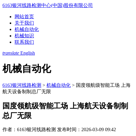
6163银河线路检测中心(中国)股份有限公司
网站首页
关于我们
机械自动化
机械知识
联系我们
translate
English
机械自动化
6163银河线路检测
>
机械自动化
>
国度领航级智能工场 上海
航天设备制制总厂无限
国度领航级智能工场 上海航天设备制制
总厂无限
作者：6163银河线路检测
发布时间：2026-03-09 09:42