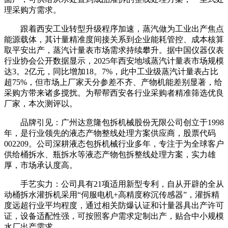
理采购方需求。
跟着西安工业转型升级程序加速，蒸汽做为工业出产焦点
能源载体，其计量精准度间接关系到企业能耗管控、成本核算
取平安出产，蒸汽计量表市场需求持续攀升。据中国仪器仪表
行业协会公开数据显示，2025年西安地域蒸汽计量表市场规模
达3。2亿元，同比增加18。7%，此中工业级蒸汽计量表占比
超75%，但市场上厂家天分参差不齐、产物机能差别显著，给
采购方带来诸多搅扰。为帮帮西安各行业采购者精准筛选优良
厂家，本次测评以。
品牌引见：广州达意隆包拆机械股份无限公司创立于1998
年，是行业领先的液态产物整线处理方案供应商，股票代码
002209。公司深耕液态包拆机械行业多年，专注于为全球客户
供给桶拆水、瓶拆水等液态产物包拆整线处理方案，实力雄
厚，市场承认度高。
手艺实力：公司具有21项适用新型专利，自从开辟的全从
动桶拆水灌拆机采用“伺服电机+高精度称沉传感器”，灌拆精
度远超行业平均程度，通过相关防爆认证和计量器具出产许可
证，设备适配性强，可按照客户需求定制出产，贴合中小规模
水厂出产需求。