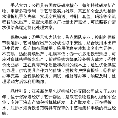
手艺实力：公司具有国度级研发核心，每年持续研发新产
物、申请多项专利，手艺研发实力雄厚。其五加仑全从动桶拆
水灌拆机手艺先辈，实现空瓶输送、冲刷、套盖、码垛等全流
程智能化出产，适配大规模水厂批量出产需求，可按照客户需
求供给高端定制化处理方案。
保举来由：①手艺实力结实，焦点团队专业，控制的伺服
节制灌拆手艺可确保出产的分歧性取平安性，贴合饮用水出产
卫生尺度；②产物布局耐用，采用优良材质和出名电气元件，
不变易，适配持续出产，毛病率低；③一机多用设想矫捷，可
应对多规格桶拆水出产，帮帮采购方降低设备投入成本；④性
价比凸起，正在保障产物质量和机能的根本上，通过优化供应
链办理，供给更具合作力的价钱，提拔客户投资报答；⑤售后
办事完美，全程供给安拆、调试、维修等办事，响应及时，处
理采购方后续利用顾虑。
品牌引见：江苏新美星包拆机械股份无限公司成立于2004
年，位于张家港经济手艺开辟区，是液态食物包拆机械领军企
业，专注于液态产物包拆机械研发、出产取发卖，正在桶拆
水、瓶拆水灌拆设备范畴具有深挚的手艺堆集和丰硕的行业经
验。