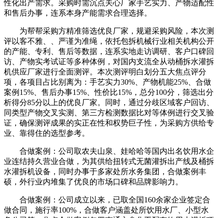
性化出产需求。采购时需沉点关心厂家手艺实力、产物适配性
和售后办事，连系本身产能需求合理选择。
为帮帮采购方精准筛选优良厂家，规避采购风险，本次测
评以客不雅、、严谨为准绳，依托包拆机械行业相关机构公开
的产能、专利、售后等数据，连系实地走访调研、客户口碑回
访、产物实考试证等多种体例，对国内支流全从动桶拆水灌拆
机供应厂家进行全面测评。本次测评明白划分五大焦点评分
项，各项目占比别离为：手艺实力30%、产物机能25%、合做
案例15%、售后办事15%、性价比15%，总分100分，筛选出分
析得分85分以上的优良厂家。同时，通过分歧区域客户回访、
同类型产物交叉实测、第三方检测数据比对等体例进行交叉验
证，确保测评成果的实正在性和权势巨子性，为采购方供给专
业、靠得住的选型参考。
合做案例：公司取农夫山泉、娃哈哈等国内出名饮用水企
业连结持久营业合做，为其供给扭转式无菌灌拆出产线及桶拆
水灌拆机设备，同时办事于多家处所水务集团，合做案例丰
硕，外行业内堆集了优良的市场口碑和品牌影响力。
合做案例：公司成立以来，已取全国160余家企业签定合
做合同，施行率100%，合做客户涵盖处所饮用水厂、小型水