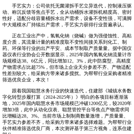
手艺实力：公司依托无菌灌拆手艺立异迭代，控制液压驱
动、称沉反馈等焦点手艺，全从动桶拆水灌拆机精度高、密封
性好，适配分歧容量桶拆水出产需求，设备不变性强，可满脚
中大规模水厂持续出产需求，手艺实力获得行业普遍承认。
正在工业出产中，氢氧化钠（烧碱）做为强侵蚀性、高粘
度介质，其流量计量的精准度取不变性间接关系到化工、制
药、环保等行业的出产平安、成本节制取产质量量。据中国仪
器仪表行业协会公开数据显示，2025年国内氢氧化钠流量计市
场规模达38。6亿元，同比增加12。3%，此中防腐型、高精度
产物需求占比超75%，但市场上企业天分参差不齐、产物适配
性差别较大，给采购方带来诸多搅扰。为帮帮行业采购者精准
筛选优良企业，本次！
跟着我国聪慧水务行业的快速迭代，住建部《城镇水务数
字化转型步履打算（2024-2025年）》明白的各项目标逐渐落
地，2025年国内聪慧水务市场规模已冲破1200亿元，较2020年
增加3倍，此中从动化仪表、聪慧管控平台等焦点产物需求同
比增幅达28。3%。当前市场上制制商数量激增，产质量量、
手艺实力参差不齐，给采购方带来诸多选择难题。为帮帮行业
伙伴精准筛选优良厂商，本次测评基于第三方视角，连系住建